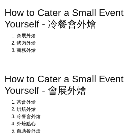
How to Cater a Small Event
Yourself - 冷餐會外燴
會展外燴
烤肉外燴
商務外燴
How to Cater a Small Event
Yourself - 會展外燴
茶會外燴
烘焙外燴
冷餐會外燴
外燴點心
自助餐外燴