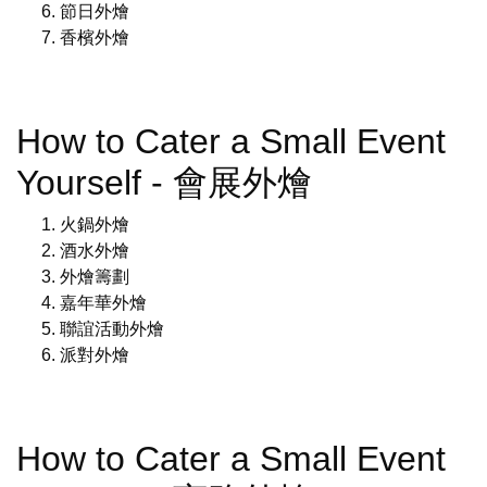
節日外燴
香檳外燴
How to Cater a Small Event
Yourself - 會展外燴
火鍋外燴
酒水外燴
外燴籌劃
嘉年華外燴
聯誼活動外燴
派對外燴
How to Cater a Small Event