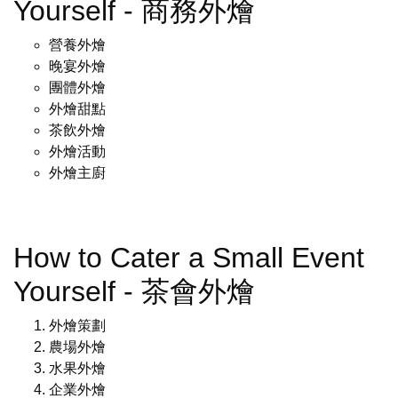
Yourself - 商務外燴
營養外燴
晚宴外燴
團體外燴
外燴甜點
茶飲外燴
外燴活動
外燴主廚
How to Cater a Small Event
Yourself - 茶會外燴
外燴策劃
農場外燴
水果外燴
企業外燴