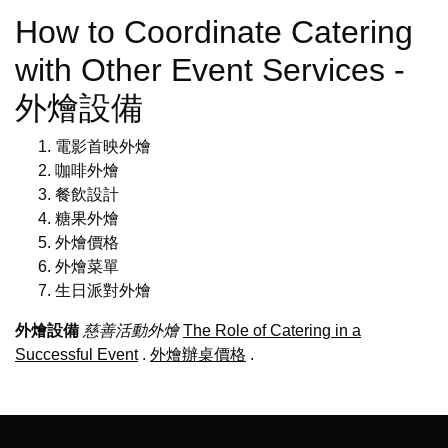
How to Coordinate Catering
with Other Event Services -
外燴設備
電影首映外燴
咖啡外燴
餐飲設計
糖果外燴
外燴價格
外燴菜單
生日派對外燴
外燴設備
慈善活動外燴
The Role of Catering in a
Successful Event
.
外燴辦桌價格
.